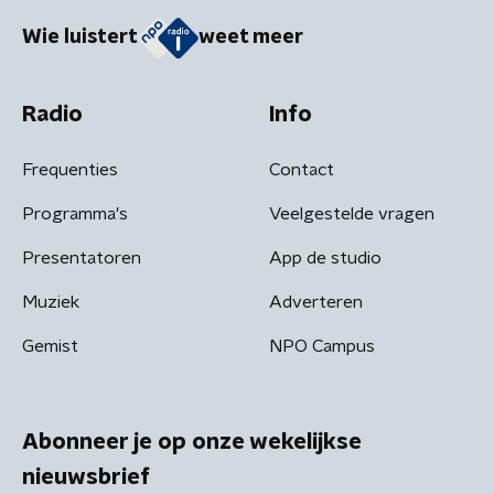
Wie luistert
weet meer
Radio
Info
Frequenties
Contact
Programma's
Veelgestelde vragen
Presentatoren
App de studio
Muziek
Adverteren
Gemist
NPO Campus
Abonneer je op onze wekelijkse
nieuwsbrief