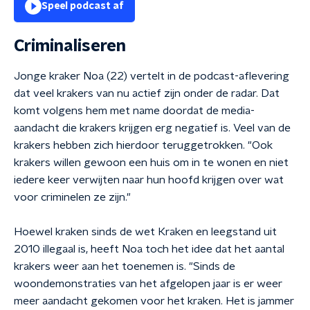
Speel podcast af
Criminaliseren
Jonge kraker Noa (22) vertelt in de podcast-aflevering
dat veel krakers van nu actief zijn onder de radar. Dat
komt volgens hem met name doordat de media-
aandacht die krakers krijgen erg negatief is. Veel van de
krakers hebben zich hierdoor teruggetrokken. "Ook
krakers willen gewoon een huis om in te wonen en niet
iedere keer verwijten naar hun hoofd krijgen over wat
voor criminelen ze zijn."
Hoewel kraken sinds de wet Kraken en leegstand uit
2010 illegaal is, heeft Noa toch het idee dat het aantal
krakers weer aan het toenemen is. "Sinds de
woondemonstraties van het afgelopen jaar is er weer
meer aandacht gekomen voor het kraken. Het is jammer