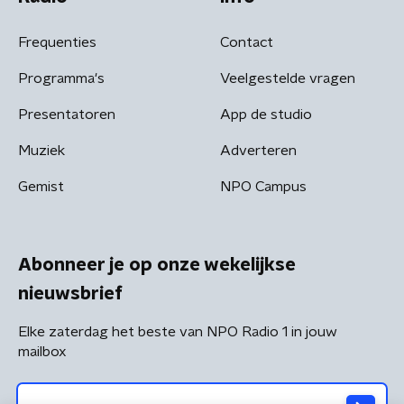
Frequenties
Contact
Programma's
Veelgestelde vragen
Presentatoren
App de studio
Muziek
Adverteren
Gemist
NPO Campus
Abonneer je op onze wekelijkse
nieuwsbrief
Elke zaterdag het beste van NPO Radio 1 in jouw
mailbox