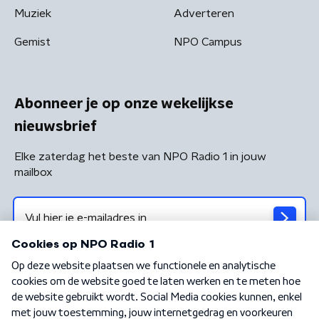
Muziek
Adverteren
Gemist
NPO Campus
Abonneer je op onze wekelijkse
nieuwsbrief
Elke zaterdag het beste van NPO Radio 1 in jouw
mailbox
Algemene voorwaarden
Privacybeleid