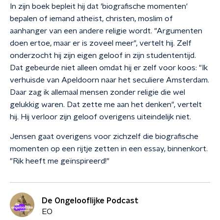
In zijn boek bepleit hij dat 'biografische momenten'
bepalen of iemand atheïst, christen, moslim of
aanhanger van een andere religie wordt. "Argumenten
doen ertoe, maar er is zoveel meer", vertelt hij. Zelf
onderzocht hij zijn eigen geloof in zijn studententijd.
Dat gebeurde niet alleen omdat hij er zelf voor koos: "Ik
verhuisde van Apeldoorn naar het seculiere Amsterdam.
Daar zag ik allemaal mensen zonder religie die wel
gelukkig waren. Dat zette me aan het denken", vertelt
hij. Hij verloor zijn geloof overigens uiteindelijk niet.
Jensen gaat overigens voor zichzelf die biografische
momenten op een rijtje zetten in een essay, binnenkort.
"Rik heeft me geïnspireerd!"
De Ongelooflijke Podcast
EO