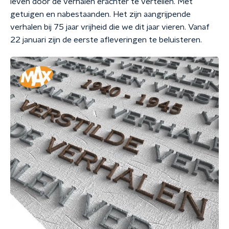
leven door de verhalen erachter te vertellen. Met
getuigen en nabestaanden. Het zijn aangrijpende
verhalen bij 75 jaar vrijheid die we dit jaar vieren. Vanaf
22 januari zijn de eerste afleveringen te beluisteren.