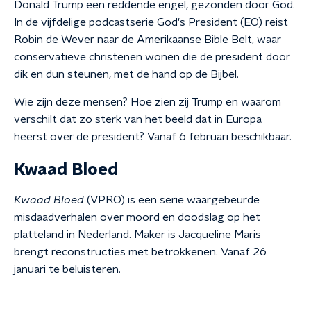
Donald Trump een reddende engel, gezonden door God.
In de vijfdelige podcastserie God's President (EO) reist
Robin de Wever naar de Amerikaanse Bible Belt, waar
conservatieve christenen wonen die de president door
dik en dun steunen, met de hand op de Bijbel.
Wie zijn deze mensen? Hoe zien zij Trump en waarom
verschilt dat zo sterk van het beeld dat in Europa
heerst over de president? Vanaf 6 februari beschikbaar.
Kwaad Bloed
Kwaad Bloed
(VPRO) is een serie waargebeurde
misdaadverhalen over moord en doodslag op het
platteland in Nederland. Maker is Jacqueline Maris
brengt reconstructies met betrokkenen. Vanaf 26
januari te beluisteren.