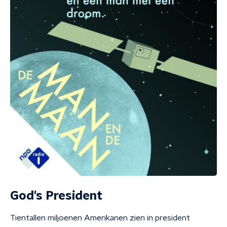
God's President
Tientallen miljoenen Amerikanen zien in president