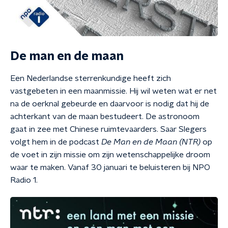
De man en de maan
Een Nederlandse sterrenkundige heeft zich
vastgebeten in een maanmissie. Hij wil weten wat er net
na de oerknal gebeurde en daarvoor is nodig dat hij de
achterkant van de maan bestudeert. De astronoom
gaat in zee met Chinese ruimtevaarders. Saar Slegers
volgt hem in de podcast
De Man en de Maan (NTR)
op
de voet in zijn missie om zijn wetenschappelijke droom
waar te maken. Vanaf 30 januari te beluisteren bij NPO
Radio 1.