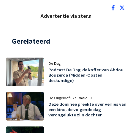
Advertentie via ster.nl
Gerelateerd
De Dag
Podcast De Dag: de koffer van Abdou
Bouzerda (Midden-Oosten
deskundige)
De Ongelooflijke Radio
EO
Deze dominee preekte over verlies van
een kind, de volgende dag
verongelukte zijn dochter