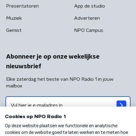
Presentatoren
App de studio
Muziek
Adverteren
Gemist
NPO Campus
Abonneer je op onze wekelijkse
nieuwsbrief
Elke zaterdag het beste van NPO Radio 1 in jouw
mailbox