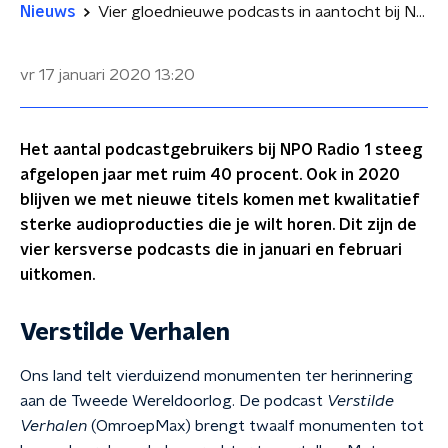
Nieuws
Vier gloednieuwe podcasts in aantocht bij NPO Radio 1
vr 17 januari 2020
13:20
Het aantal podcastgebruikers bij NPO Radio 1 steeg
afgelopen jaar met ruim 40 procent. Ook in 2020
blijven we met nieuwe titels komen met kwalitatief
sterke audioproducties die je wilt horen. Dit zijn de
vier kersverse podcasts die in januari en februari
uitkomen.
Verstilde Verhalen
Ons land telt vierduizend monumenten ter herinnering
aan de Tweede Wereldoorlog. De podcast
Verstilde
Verhalen
(OmroepMax) brengt twaalf monumenten tot