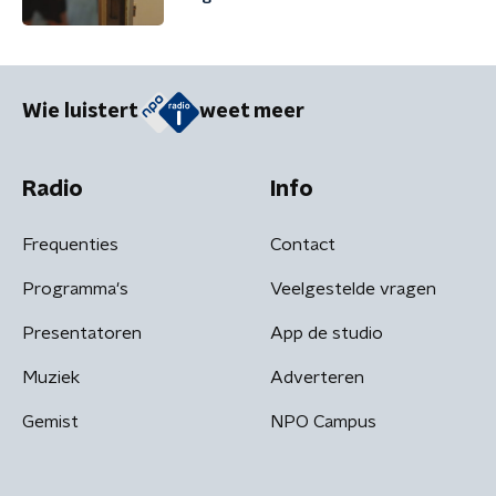
Wie luistert
weet meer
Radio
Info
Frequenties
Contact
Programma's
Veelgestelde vragen
Presentatoren
App de studio
Muziek
Adverteren
Gemist
NPO Campus