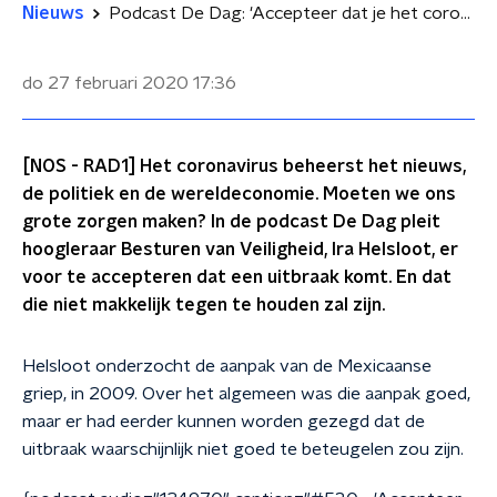
Nieuws
Podcast De Dag: 'Accepteer dat je het coronavirus niet kan beheersen'
do 27 februari 2020
17:36
[NOS - RAD1] Het coronavirus beheerst het nieuws,
de politiek en de wereldeconomie. Moeten we ons
grote zorgen maken? In de podcast De Dag pleit
hoogleraar Besturen van Veiligheid, Ira Helsloot, er
voor te accepteren dat een uitbraak komt. En dat
die niet makkelijk tegen te houden zal zijn.
Helsloot onderzocht de aanpak van de Mexicaanse
griep, in 2009. Over het algemeen was die aanpak goed,
maar er had eerder kunnen worden gezegd dat de
uitbraak waarschijnlijk niet goed te beteugelen zou zijn.