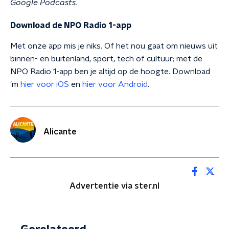
Google Podcasts.
Download de NPO Radio 1-app
Met onze app mis je niks. Of het nou gaat om nieuws uit
binnen- en buitenland, sport, tech of cultuur; met de
NPO Radio 1-app ben je altijd op de hoogte. Download
'm
hier voor iOS
en
hier voor Android
.
Alicante
Advertentie via ster.nl