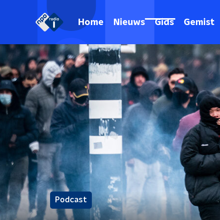
Home
Nieuws
Gids
Gemist
Podcast