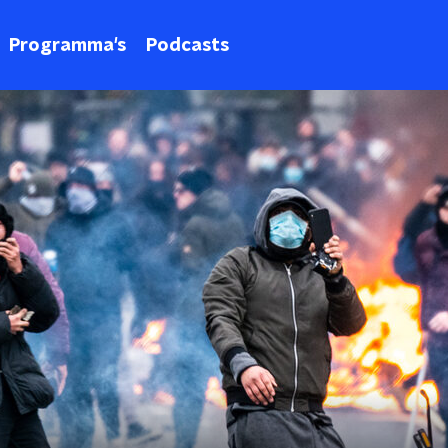
Programma's
Podcasts