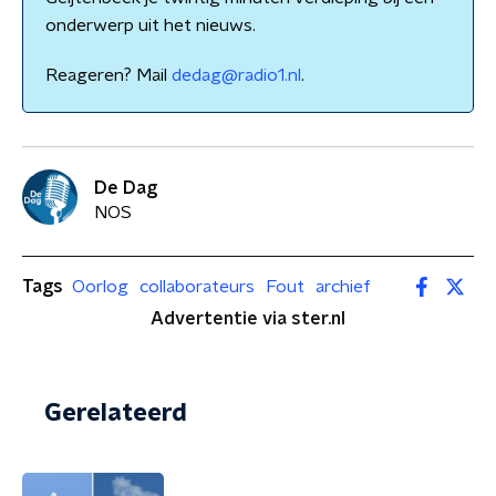
onderwerp uit het nieuws.
Reageren? Mail
dedag@radio1.nl
.
De Dag
NOS
Tags
Oorlog
collaborateurs
Fout
archief
Advertentie via ster.nl
Gerelateerd