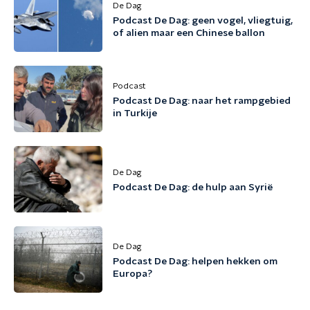
De Dag
Podcast De Dag: geen vogel, vliegtuig,
of alien maar een Chinese ballon
Podcast
Podcast De Dag: naar het rampgebied
in Turkije
De Dag
Podcast De Dag: de hulp aan Syrië
De Dag
Podcast De Dag: helpen hekken om
Europa?