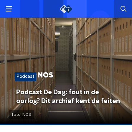
Podcast
Podcast De Dag: fout in de
oorlog? Dit archief kent de feiten
foto:
NOS