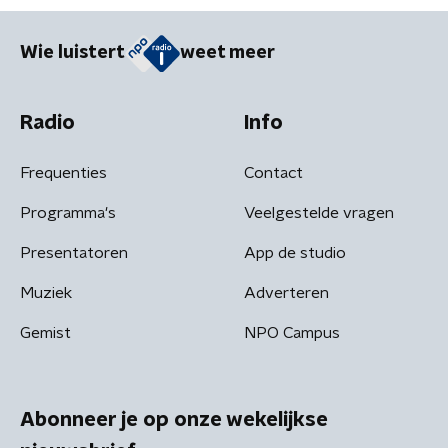
Wie luistert
weet meer
Radio
Info
Frequenties
Contact
Programma's
Veelgestelde vragen
Presentatoren
App de studio
Muziek
Adverteren
Gemist
NPO Campus
Abonneer je op onze wekelijkse