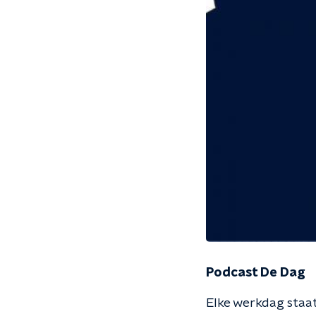
Podcast De Dag
Elke werkdag staat