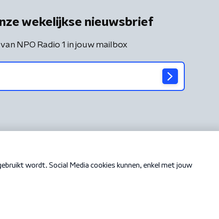
nze wekelijkse nieuwsbrief
 van NPO Radio 1 in jouw mailbox
Cookiebeleid