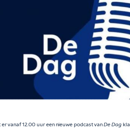
 er vanaf 12.00 uur een nieuwe podcast van
De Dag
kla