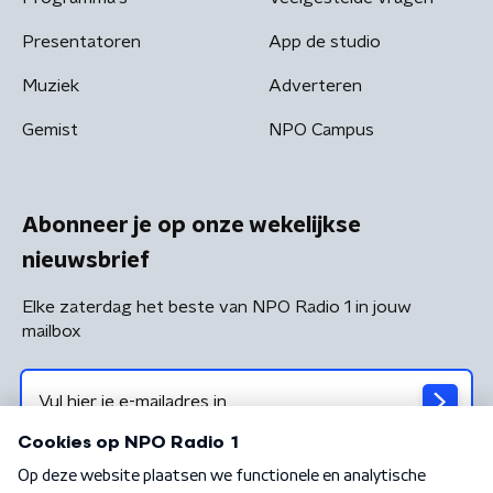
Presentatoren
App de studio
Muziek
Adverteren
Gemist
NPO Campus
Abonneer je op onze wekelijkse
nieuwsbrief
Elke zaterdag het beste van NPO Radio 1 in jouw
mailbox