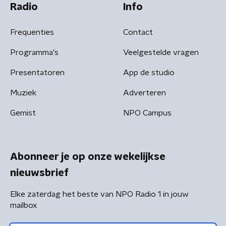
Radio
Info
Frequenties
Contact
Programma's
Veelgestelde vragen
Presentatoren
App de studio
Muziek
Adverteren
Gemist
NPO Campus
Abonneer je op onze wekelijkse
nieuwsbrief
Elke zaterdag het beste van NPO Radio 1 in jouw
mailbox