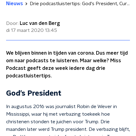
Nieuws
Drie podcastluistertips: God's President, Curry & Van Inkel, Frankie
Door:
Luc van den Berg
di 17 maart 2020
13:45
We blijven binnen in tijden van corona. Dus meer tijd
om naar podcasts te luisteren. Maar welke? Miss
Podcast geeft deze week iedere dag drie
podcastluistertips.
God's President
In augustus 2016 was journalist Robin de Wever in
Mississippi, waar hij met verbazing toekeek hoe
christenen stonden te juichen voor Trump. Drie
maanden later werd Trump president. De verbazing blijft,