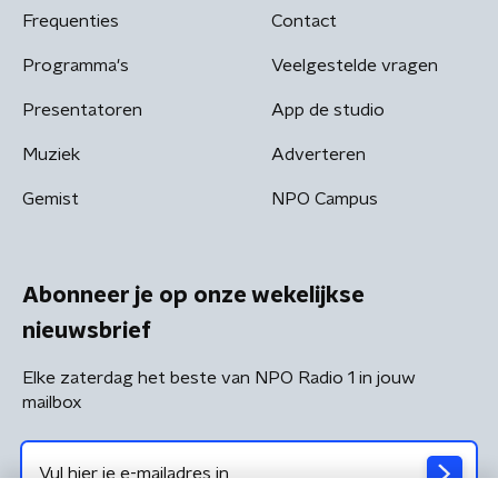
Frequenties
Contact
Programma's
Veelgestelde vragen
Presentatoren
App de studio
Muziek
Adverteren
Gemist
NPO Campus
Abonneer je op onze wekelijkse
nieuwsbrief
Elke zaterdag het beste van NPO Radio 1 in jouw
mailbox