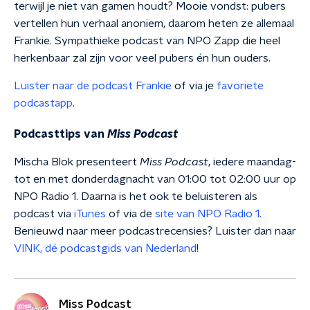
terwijl je niet van gamen houdt? Mooie vondst: pubers
vertellen hun verhaal anoniem, daarom heten ze allemaal
Frankie. Sympathieke podcast van NPO Zapp die heel
herkenbaar zal zijn voor veel pubers én hun ouders.
Luister naar de podcast Frankie
of via je
favoriete
podcastapp
.
Podcasttips van
Miss Podcast
Mischa Blok presenteert
Miss Podcast
, iedere maandag-
tot en met donderdagnacht van 01:00 tot 02:00 uur op
NPO Radio 1. Daarna is het ook te beluisteren als
podcast via
iTunes
of via de
site van NPO Radio 1
.
Benieuwd naar meer podcastrecensies? Luister dan naar
VINK, dé podcastgids van Nederland
!
Miss Podcast