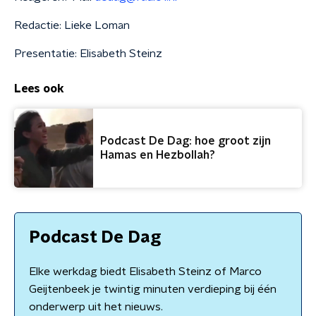
Redactie: Lieke Loman
Presentatie: Elisabeth Steinz
Lees ook
Podcast De Dag: hoe groot zijn
Hamas en Hezbollah?
Podcast De Dag
Elke werkdag biedt Elisabeth Steinz of Marco
Geijtenbeek je twintig minuten verdieping bij één
onderwerp uit het nieuws.