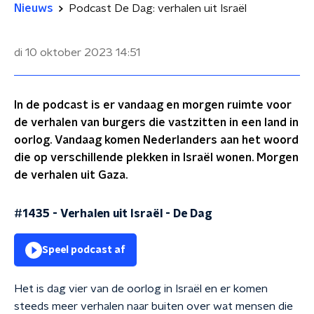
Nieuws
Podcast De Dag: verhalen uit Israël
di 10 oktober 2023
14:51
In de podcast is er vandaag en morgen ruimte voor
de verhalen van burgers die vastzitten in een land in
oorlog. Vandaag komen Nederlanders aan het woord
die op verschillende plekken in Israël wonen. Morgen
de verhalen uit Gaza.
#1435 - Verhalen uit Israël
-
De Dag
Speel podcast af
Het is dag vier van de oorlog in Israël en er komen
steeds meer verhalen naar buiten over wat mensen die