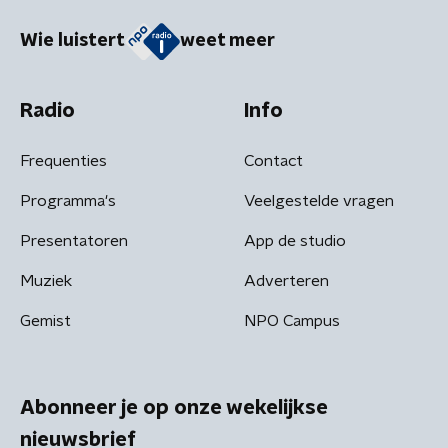
Wie luistert
weet meer
Radio
Info
Frequenties
Contact
Programma's
Veelgestelde vragen
Presentatoren
App de studio
Muziek
Adverteren
Gemist
NPO Campus
Abonneer je op onze wekelijkse
nieuwsbrief