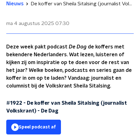
Nieuws
De koffer van Sheila Sitalsing (journalist Volkskrant)
ma 4 augustus 2025
07:30
Deze week pakt podcast
De Dag
de koffers met
bekendere Nederlanders. Wat lezen, luisteren of
kijken zij om inspiratie op te doen voor de rest van
het jaar? Welke boeken, podcasts en series gaan de
koffer in om op te laden? Vandaag: journalist en
columnist bij de Volkskrant Sheila Sitalsing.
#1922 - De koffer van Sheila Sitalsing (journalist
Volkskrant)
-
De Dag
Speel podcast af