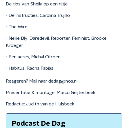
De tips van Sheila op een rijtje:
- De instructies, Carolina Trujillo
- The Wire
- Nellie Bly: Daredevil, Reporter, Feminist, Brooke
Kroeger
- Een adres, Michal Citroen
- Habitus, Radna Fabias
Reageren? Mail naar dedag@nos.nl
Presentatie & montage: Marco Geijtenbeek
Redactie: Judith van de Hulsbeek
Podcast De Dag