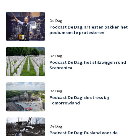
De Dag
Podcast De Dag: artiesten pakken het
podium om te protesteren
De Dag
Podcast De Dag: het stilzwijgen rond
Srebrenica
De Dag
Podcast De Dag: de stress bij
Tomorrowland
De Dag
Podcast De Dag: Rusland voor de