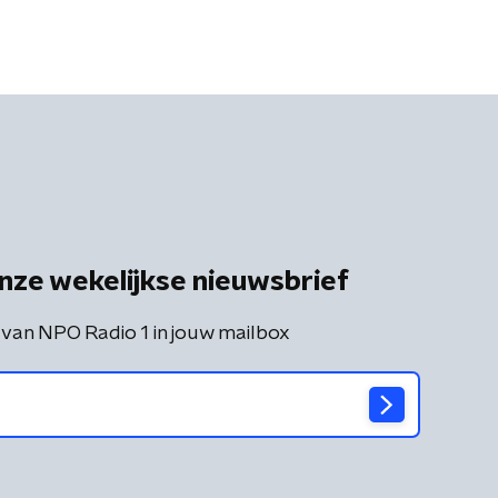
nze wekelijkse nieuwsbrief
 van NPO Radio 1 in jouw mailbox