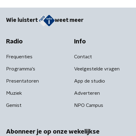
Wie luistert
weet meer
Radio
Info
Frequenties
Contact
Programma's
Veelgestelde vragen
Presentatoren
App de studio
Muziek
Adverteren
Gemist
NPO Campus
Abonneer je op onze wekelijkse