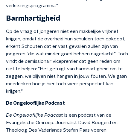
verkiezingsprogramma."
Barmhartigheid
Op de vraag of jongeren niet een makkelijke vrijbrief
krijgen, omdat de overheid hun schulden toch opkoopt,
erkent Schouten dat er vast gevallen zullen zijn van
jongeren "die wat minder goed hebben nagedacht". Toch
vindt de demissionair vicepremier dat geen reden om
niet te helpen: "Het getuigt van barmhartigheid om te
zeggen, we blijven niet hangen in jouw fouten. We gaan
meedenken hoe je hier toch weer perspectief kan
krijgen."
De Ongelooflijke Podcast
De Ongelooflijke Podcast
is een podcast van de
Evangelische Omroep. Journalist David Boogerd en
Theoloog Des Vaderlands Stefan Paas voeren