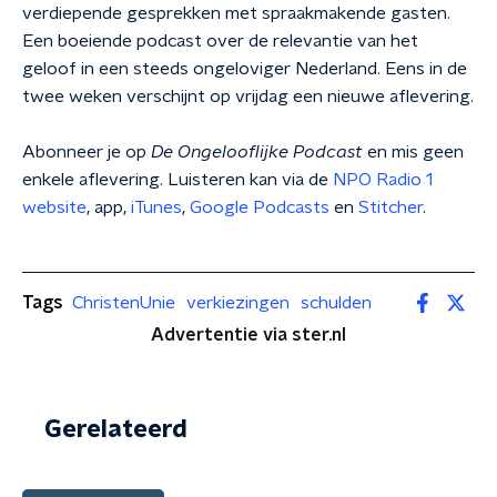
verdiepende gesprekken met spraakmakende gasten.
Een boeiende podcast over de relevantie van het
geloof in een steeds ongeloviger Nederland. Eens in de
twee weken verschijnt op vrijdag een nieuwe aflevering.
Abonneer je op
De Ongelooflijke Podcast
en mis geen
enkele aflevering. Luisteren kan via de
NPO Radio 1
website
, app,
iTunes
,
Google Podcasts
en
Stitcher
.
Tags
ChristenUnie
verkiezingen
schulden
Advertentie via ster.nl
Gerelateerd