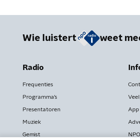
Wie luistert
weet me
Radio
Inf
Frequenties
Cont
Programma's
Veel
Presentatoren
App 
Muziek
Adv
Gemist
NPO