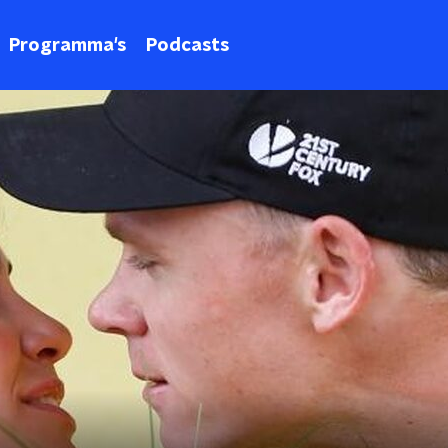
Programma's
Podcasts