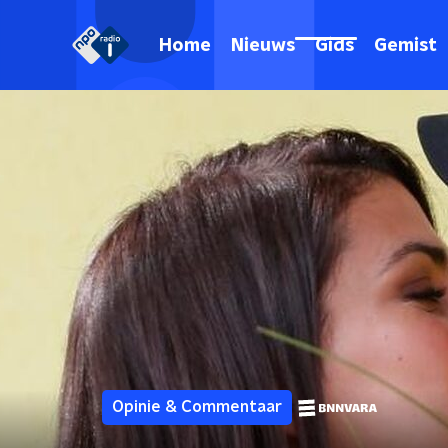
Home
Nieuws
Gids
Gemist
Opinie & Commentaar