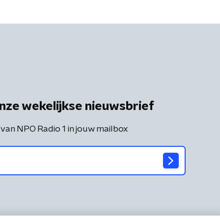
nze wekelijkse nieuwsbrief
 van NPO Radio 1 in jouw mailbox