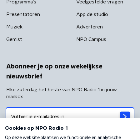
Programma's
Veelgestelde vragen
Presentatoren
App de studio
Muziek
Adverteren
Gemist
NPO Campus
Abonneer je op onze wekelijkse
nieuwsbrief
Elke zaterdag het beste van NPO Radio 1 in jouw
mailbox