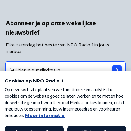
Abonneer je op onze wekelijkse
nieuwsbrief
Elke zaterdag het beste van NPO Radio 1 in jouw
mailbox
Algemene voorwaarden
Privacybeleid
Cookiebeleid