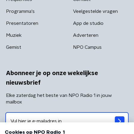
Programma's
Veelgestelde vragen
Presentatoren
App de studio
Muziek
Adverteren
Gemist
NPO Campus
Abonneer je op onze wekelijkse
nieuwsbrief
Elke zaterdag het beste van NPO Radio 1 in jouw
mailbox