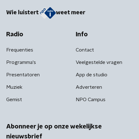
Wie luistert
weet meer
Radio
Info
Frequenties
Contact
Programma's
Veelgestelde vragen
Presentatoren
App de studio
Muziek
Adverteren
Gemist
NPO Campus
Abonneer je op onze wekelijkse
nieuwsbrief