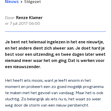
Nieuws
Stilgezet
Door:
Renze Klamer
vr 7 juli 2017
06:00
Je bent net helemaal ingelezen in het ene nieuwtje,
en het andere dient zich alweer aan. Je doet hard je
best voor een uitzending, en twee dagen later weet
niemand meer waar het om ging. Dat is werken voor
een nieuwszender.
Het heeft iets moois, want je leeft enorm in het
moment en probeert een zo goed mogelijk programma
te maken met het gevoel van vandaag. Maar het is ook
vluchtig. Zo belangrijk als iets nu is, het waait zo weer
weg door de storm van een nieuw persbericht.