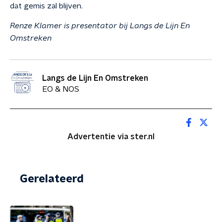
dat gemis zal blijven.
Renze Klamer is presentator bij Langs de Lijn En
Omstreken
Langs de Lijn En Omstreken
EO & NOS
Advertentie via ster.nl
Gerelateerd