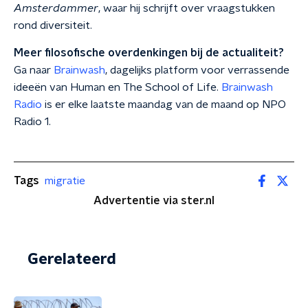
Amsterdammer
, waar hij schrijft over vraagstukken
rond diversiteit.
Meer filosofische overdenkingen bij de actualiteit?
Ga naar
Brainwash
, dagelijks platform voor verrassende
ideeën van Human en The School of Life.
Brainwash
Radio
is er elke laatste maandag van de maand op NPO
Radio 1.
Tags
migratie
Advertentie via ster.nl
Gerelateerd