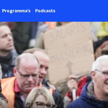
Programma's
Podcasts