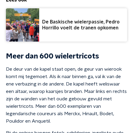
Lees ook
De Baskische wielerpassie, Pedro
Horrillo voelt de tranen opkomen
Meer dan 600 wielertricots
De deur van de kapel staat open, de geur van wierook
komt mij tegemoet. Als ik naar binnen ga, val ik van de
ene verbazing in de andere. De kapel heeft weliswaar
een altaar, waarop kaarsjes branden. Maar links en rechts
zijn de wanden van het oude gebouw gevuld met
wielertricots. Meer dan 600 exemplaren van
legendarische coureurs als Merckx, Hinault, Bodet,
Poulidor en Anquetil.