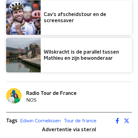
Cav's afscheidstour en de
screensaver
Wilskracht is de parallel tussen
Mathieu en zijn bewonderaar
Radio Tour de France
NOS
Tags
Edwin Cornelissen
Tour de france
Advertentie via ster.nl