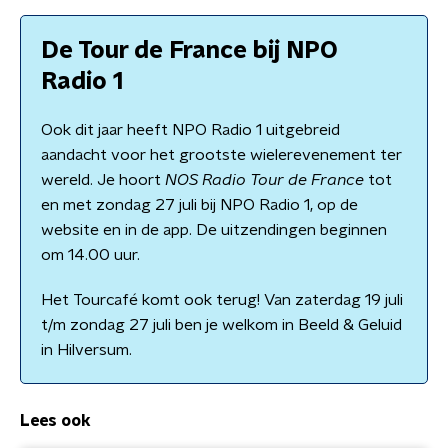
De Tour de France bij NPO
Radio 1
Ook dit jaar heeft NPO Radio 1 uitgebreid
aandacht voor het grootste wielerevenement ter
wereld. Je hoort
NOS Radio Tour de France
tot
en met zondag 27 juli bij NPO Radio 1, op de
website en in de app. De uitzendingen beginnen
om 14.00 uur.
Het Tourcafé komt ook terug! Van zaterdag 19 juli
t/m zondag 27 juli ben je welkom in Beeld & Geluid
in Hilversum.
Lees ook