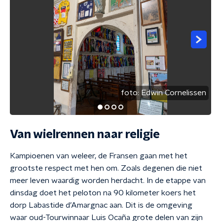
foto:
Edwin Cornelissen
Van wielrennen naar religie
Kampioenen van weleer, de Fransen gaan met het
grootste respect met hen om. Zoals degenen die niet
meer leven waardig worden herdacht. In de etappe van
dinsdag doet het peloton na 90 kilometer koers het
dorp Labastide d’Amargnac aan. Dit is de omgeving
waar oud-Tourwinnaar Luis Ocaña grote delen van zijn