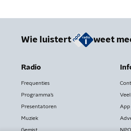
Wie luistert
weet me
Radio
Inf
Frequenties
Cont
Programma's
Veel
Presentatoren
App 
Muziek
Adv
Gemist
NPO