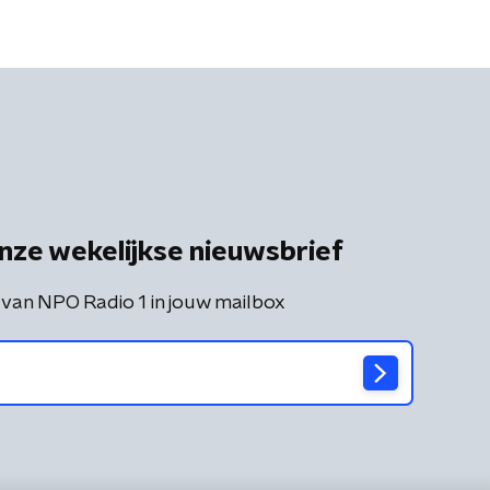
nze wekelijkse nieuwsbrief
 van NPO Radio 1 in jouw mailbox