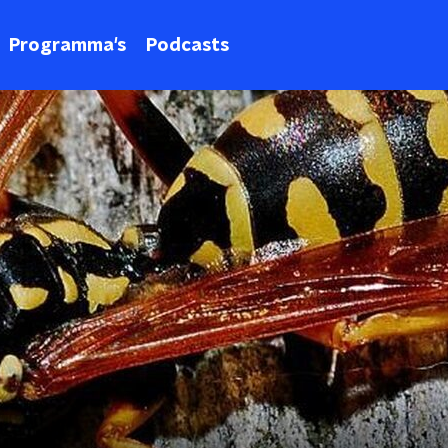
Programma's
Podcasts