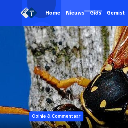
Home
Nieuws
Gids
Gemist
Opinie & Commentaar