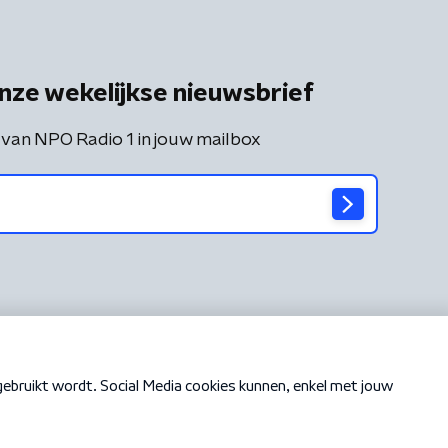
nze wekelijkse nieuwsbrief
 van NPO Radio 1 in jouw mailbox
Cookiebeleid