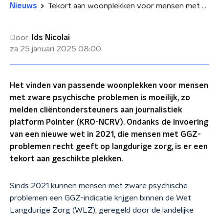
Nieuws
Tekort aan woonplekken voor mensen met zware psychische problemen
Door:
Ids Nicolai
za 25 januari 2025
08:00
Het vinden van passende woonplekken voor mensen
met zware psychische problemen is moeilijk, zo
melden cliëntondersteuners aan journalistiek
platform Pointer (KRO-NCRV). Ondanks de invoering
van een nieuwe wet in 2021, die mensen met GGZ-
problemen recht geeft op langdurige zorg, is er een
tekort aan geschikte plekken.
Sinds 2021 kunnen mensen met zware psychische
problemen een GGZ-indicatie krijgen binnen de Wet
Langdurige Zorg (WLZ), geregeld door de landelijke