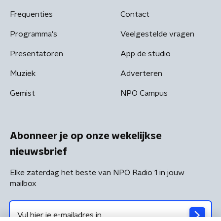
Frequenties
Contact
Programma's
Veelgestelde vragen
Presentatoren
App de studio
Muziek
Adverteren
Gemist
NPO Campus
Abonneer je op onze wekelijkse
nieuwsbrief
Elke zaterdag het beste van NPO Radio 1 in jouw
mailbox