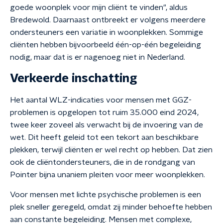
goede woonplek voor mijn cliënt te vinden", aldus
Bredewold. Daarnaast ontbreekt er volgens meerdere
ondersteuners een variatie in woonplekken. Sommige
cliënten hebben bijvoorbeeld één-op-één begeleiding
nodig, maar dat is er nagenoeg niet in Nederland.
Verkeerde inschatting
Het aantal WLZ-indicaties voor mensen met GGZ-
problemen is opgelopen tot ruim 35.000 eind 2024,
twee keer zoveel als verwacht bij de invoering van de
wet. Dit heeft geleid tot een tekort aan beschikbare
plekken, terwijl cliënten er wel recht op hebben. Dat zien
ook de cliëntondersteuners, die in de rondgang van
Pointer bijna unaniem pleiten voor meer woonplekken.
Voor mensen met lichte psychische problemen is een
plek sneller geregeld, omdat zij minder behoefte hebben
aan constante begeleiding. Mensen met complexe,