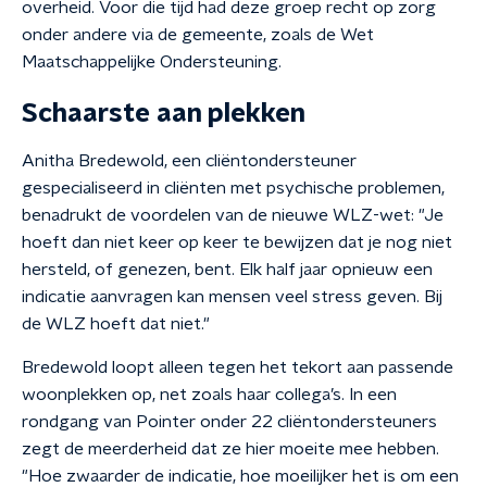
overheid. Voor die tijd had deze groep recht op zorg
onder andere via de gemeente, zoals de Wet
Maatschappelijke Ondersteuning.
Schaarste aan plekken
Anitha Bredewold, een cliëntondersteuner
gespecialiseerd in cliënten met psychische problemen,
benadrukt de voordelen van de nieuwe WLZ-wet: "Je
hoeft dan niet keer op keer te bewijzen dat je nog niet
hersteld, of genezen, bent. Elk half jaar opnieuw een
indicatie aanvragen kan mensen veel stress geven. Bij
de WLZ hoeft dat niet."
Bredewold loopt alleen tegen het tekort aan passende
woonplekken op, net zoals haar collega’s. In een
rondgang van Pointer onder 22 cliëntondersteuners
zegt de meerderheid dat ze hier moeite mee hebben.
"Hoe zwaarder de indicatie, hoe moeilijker het is om een