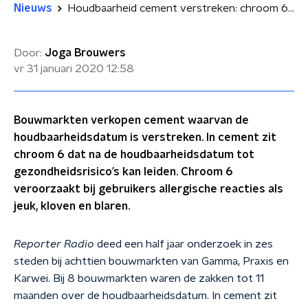
Nieuws
Houdbaarheid cement verstreken: chroom 6 vrij spel
Door:
Joga Brouwers
vr 31 januari 2020
12:58
Bouwmarkten verkopen cement waarvan de
houdbaarheidsdatum is verstreken. In cement zit
chroom 6 dat na de houdbaarheidsdatum tot
gezondheidsrisico’s kan leiden. Chroom 6
veroorzaakt bij gebruikers allergische reacties als
jeuk, kloven en blaren.
Reporter Radio
deed een half jaar onderzoek in zes
steden bij achttien bouwmarkten van Gamma, Praxis en
Karwei. Bij 8 bouwmarkten waren de zakken tot 11
maanden over de houdbaarheidsdatum. In cement zit