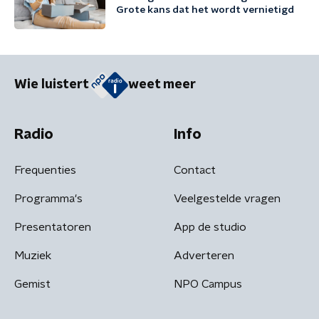
Grote kans dat het wordt vernietigd
Wie luistert
weet meer
Radio
Info
Frequenties
Contact
Programma's
Veelgestelde vragen
Presentatoren
App de studio
Muziek
Adverteren
Gemist
NPO Campus