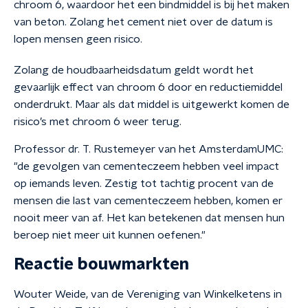
chroom 6, waardoor het een bindmiddel is bij het maken
van beton. Zolang het cement niet over de datum is
lopen mensen geen risico.
Zolang de houdbaarheidsdatum geldt wordt het
gevaarlijk effect van chroom 6 door en reductiemiddel
onderdrukt. Maar als dat middel is uitgewerkt komen de
risico’s met chroom 6 weer terug.
Professor dr. T. Rustemeyer van het AmsterdamUMC:
"de gevolgen van cementeczeem hebben veel impact
op iemands leven. Zestig tot tachtig procent van de
mensen die last van cementeczeem hebben, komen er
nooit meer van af. Het kan betekenen dat mensen hun
beroep niet meer uit kunnen oefenen."
Reactie bouwmarkten
Wouter Weide, van de
Vereniging van Winkelketens in