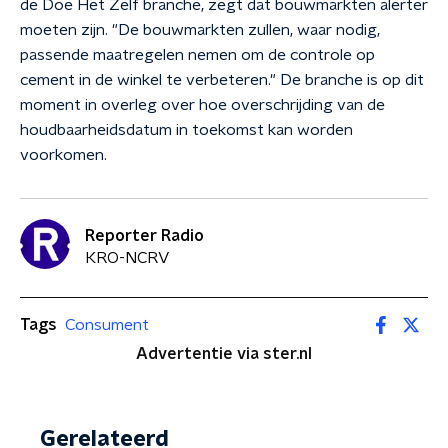
de Doe Het Zelf branche
,
zegt dat bouwmarkten alerter
moeten zijn. "De bouwmarkten zullen, waar nodig,
passende maatregelen nemen om de controle op
cement in de winkel te verbeteren." De branche is op dit
moment in overleg over hoe overschrijding van de
houdbaarheidsdatum in toekomst kan worden
voorkomen.
Reporter Radio
KRO-NCRV
Tags
Consument
Advertentie via ster.nl
Gerelateerd