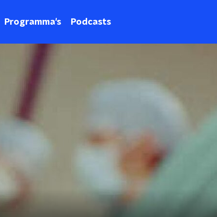
Programma's
Podcasts