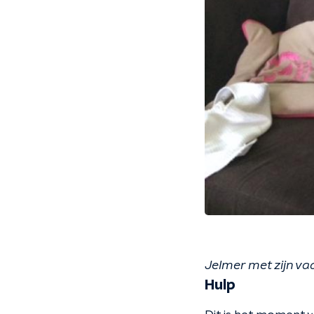
Jelmer met zijn va
Hulp