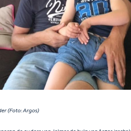
der (Foto: Argos)