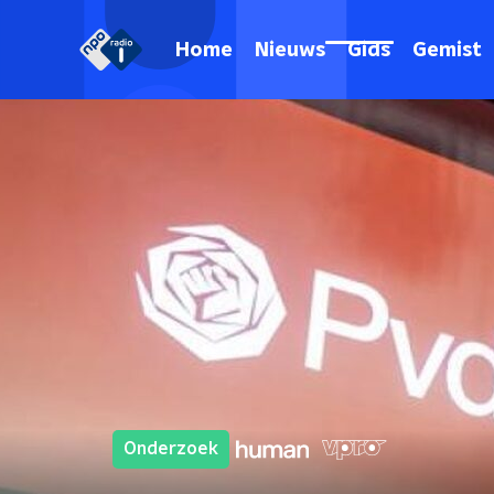
Home
Nieuws
Gids
Gemist
Onderzoek