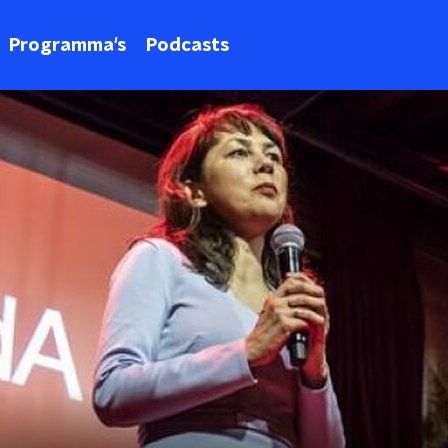
Programma's
Podcasts