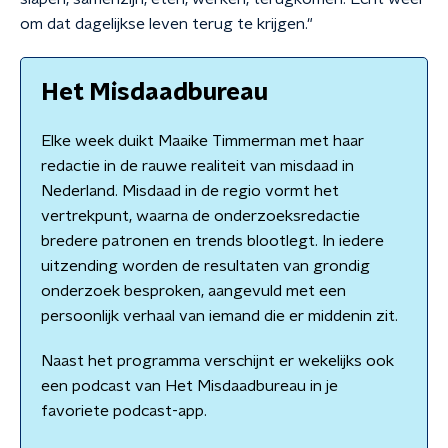
om dat dagelijkse leven terug te krijgen."
Het Misdaadbureau
Elke week duikt Maaike Timmerman met haar
redactie in de rauwe realiteit van misdaad in
Nederland. Misdaad in de regio vormt het
vertrekpunt, waarna de onderzoeksredactie
bredere patronen en trends blootlegt. In iedere
uitzending worden de resultaten van grondig
onderzoek besproken, aangevuld met een
persoonlijk verhaal van iemand die er middenin zit.
Naast het programma verschijnt er wekelijks ook
een podcast van Het Misdaadbureau in je
favoriete podcast-app.