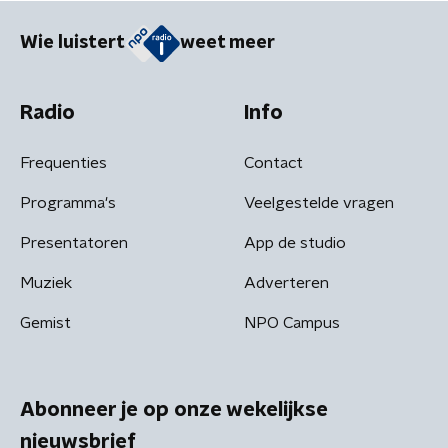
Wie luistert
weet meer
Radio
Info
Frequenties
Contact
Programma's
Veelgestelde vragen
Presentatoren
App de studio
Muziek
Adverteren
Gemist
NPO Campus
Abonneer je op onze wekelijkse
nieuwsbrief