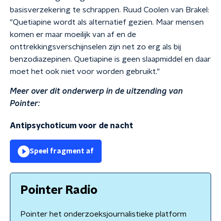
basisverzekering te schrappen. Ruud Coolen van Brakel:
"Quetiapine wordt als alternatief gezien. Maar mensen
komen er maar moeilijk van af en de
onttrekkingsverschijnselen zijn net zo erg als bij
benzodiazepinen. Quetiapine is geen slaapmiddel en daar
moet het ook niet voor worden gebruikt."
Meer over dit onderwerp in de uitzending van
Pointer:
Antipsychoticum voor de nacht
Speel fragment af
Pointer Radio
Pointer het onderzoeksjournalistieke platform