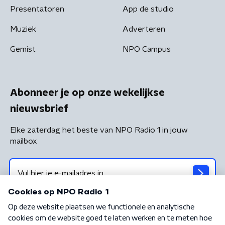
Presentatoren
App de studio
Muziek
Adverteren
Gemist
NPO Campus
Abonneer je op onze wekelijkse
nieuwsbrief
Elke zaterdag het beste van NPO Radio 1 in jouw
mailbox