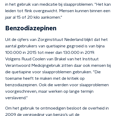
in het gebruik van medicatie bij slaapproblemen. "Het kan
leiden tot flink overgewicht. Mensen kunnen binnen een
jaar al 15 of 20 kilo aankomen."
Benzodiazepinen
Uit de cijfers van Zorginstituut Nederland blijkt dat het
aantal gebruikers van quetiapine gegroeid is van bijna
100.000 in 2015 tot meer dan 130.000 in 2019.
Volgens Ruud Coolen van Brakel van het Instituut
Verantwoord Medicijngebruik zitten daar ook mensen bij
die quetiapine voor slaapproblemen gebruiken. "Die
toename heeft te maken met de kritiek op
benzodiazepinen. Ook die werden voor slaapproblemen
voorgeschreven, maar werken op lange termijn
verslavend."
Om het gebruik te ontmoedigen besloot de overheid in
2009 de vergoeding van benzo’s uit de