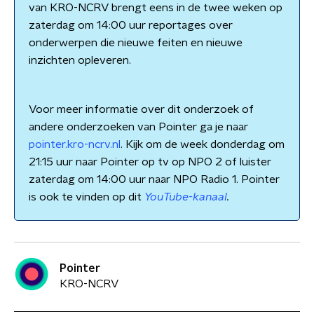
van KRO-NCRV brengt eens in de twee weken op
zaterdag om 14:00 uur reportages over
onderwerpen die nieuwe feiten en nieuwe
inzichten opleveren.
Voor meer informatie over dit onderzoek of
andere onderzoeken van Pointer ga je naar
pointer.kro-ncrv.nl
. Kijk om de week donderdag om
21:15 uur naar Pointer op tv op NPO 2 of luister
zaterdag om 14:00 uur naar NPO Radio 1. Pointer
is ook te vinden op dit
YouTube-kanaal
.
Pointer
KRO-NCRV