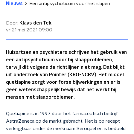
Nieuws
Een antipsychoticum voor het slapen
Door:
Klaas den Tek
vr 21 mei 2021
09:00
Huisartsen en psychiaters schrijven het gebruik van
een antipsychoticum voor bij slaapproblemen,
terwijl dit volgens de richtlijnen niet mag. Dat blijkt
uit onderzoek van Pointer (KRO-NCRV). Het middel
quetiapine zorgt voor forse bijwerkingen en er is
geen wetenschappelijk bewijs dat het werkt bij
mensen met slaapproblemen.
Quetiapine is in 1997 door het farmaceutisch bedrijf
AstraZeneca op de markt gebracht. Het is op recept
verkrijgbaar onder de merknaam Seroquel en is bedoeld