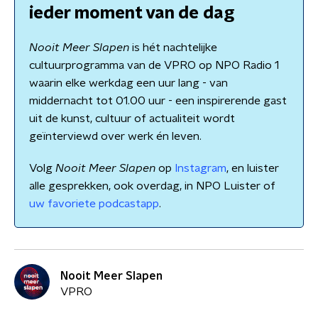
ieder moment van de dag
Nooit Meer Slapen
is hét nachtelijke
cultuurprogramma van de VPRO op NPO Radio 1
waarin elke werkdag een uur lang - van
middernacht tot 01.00 uur - een inspirerende gast
uit de kunst, cultuur of actualiteit wordt
geïnterviewd over werk én leven.
Volg
Nooit Meer Slapen
op
Instagram
, en luister
alle gesprekken, ook overdag, in NPO Luister of
uw favoriete podcastapp
.
Nooit Meer Slapen
VPRO