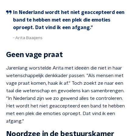
In Nederland wordt het niet geaccepteerd een
band te hebben met een plek die emoties
oproept. Dat vind ik een afgang."
Arita Baaijens
Geen vage praat
Jarenlang worstelde Arita met ideeën die niet in haar
wetenschappelijk denkkader passen. "Als mensen met
vage praat komen, haak ik af." Toch zoekt ze naar een
taal die wetenschap en gevoelens kan samenbrengen.
"In Nederland zijn we zo gewend alles te controleren.
Het wordt het niet geaccepteerd een band te hebben
met een plek die emoties oproept. Dat vind ik een
afgang."
Noordzee in de bestuurskamer