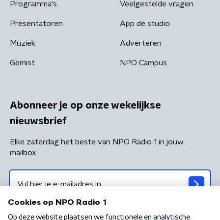
Programma's
Veelgestelde vragen
Presentatoren
App de studio
Muziek
Adverteren
Gemist
NPO Campus
Abonneer je op onze wekelijkse
nieuwsbrief
Elke zaterdag het beste van NPO Radio 1 in jouw
mailbox