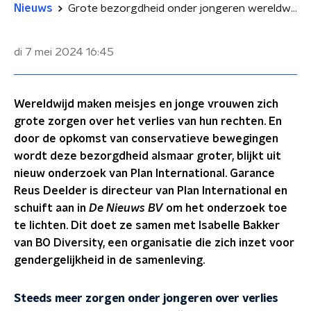
Nieuws
Grote bezorgdheid onder jongeren wereldwijd over terugdraaien verworven vrouwenrechten
di 7 mei 2024
16:45
Wereldwijd maken meisjes en jonge vrouwen zich
grote zorgen over het verlies van hun rechten. En
door de opkomst van conservatieve bewegingen
wordt deze bezorgdheid alsmaar groter, blijkt uit
nieuw onderzoek van Plan International. Garance
Reus Deelder is directeur van Plan International en
schuift aan in
De Nieuws BV
om het onderzoek toe
te lichten. Dit doet ze samen met Isabelle Bakker
van BO Diversity, een organisatie die zich inzet voor
gendergelijkheid in de samenleving.
Steeds meer zorgen onder jongeren over verlies