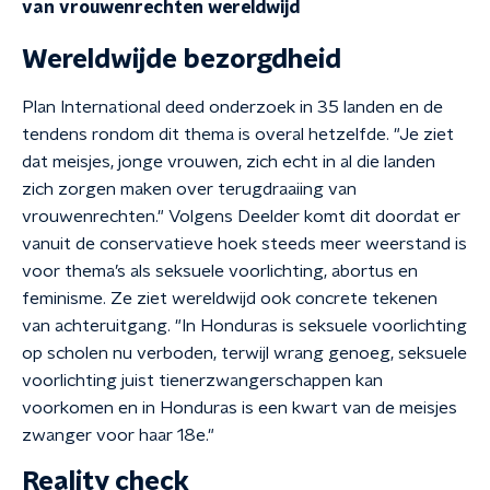
van vrouwenrechten wereldwijd
Wereldwijde bezorgdheid
Plan International deed onderzoek in 35 landen en de
tendens rondom dit thema is overal hetzelfde. "Je ziet
dat meisjes, jonge vrouwen, zich echt in al die landen
zich zorgen maken over terugdraaiing van
vrouwenrechten." Volgens Deelder komt dit doordat er
vanuit de conservatieve hoek steeds meer weerstand is
voor thema’s als seksuele voorlichting, abortus en
feminisme. Ze ziet wereldwijd ook concrete tekenen
van achteruitgang. "In Honduras is seksuele voorlichting
op scholen nu verboden, terwijl wrang genoeg, seksuele
voorlichting juist tienerzwangerschappen kan
voorkomen en in Honduras is een kwart van de meisjes
zwanger voor haar 18e."
Reality check