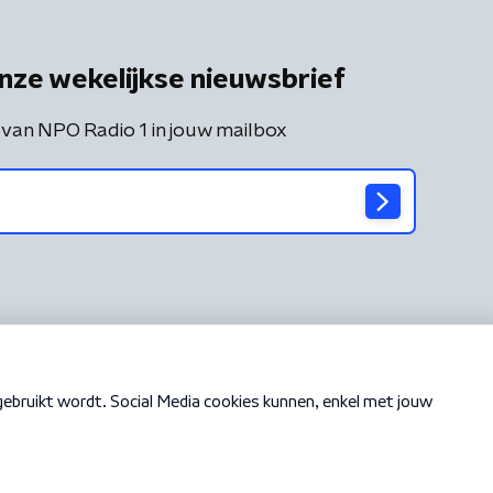
nze wekelijkse nieuwsbrief
 van NPO Radio 1 in jouw mailbox
Cookiebeleid