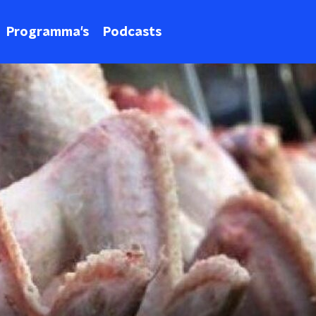
Programma's
Podcasts