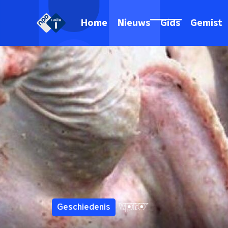
Home
Nieuws
Gids
Gemist
Geschiedenis