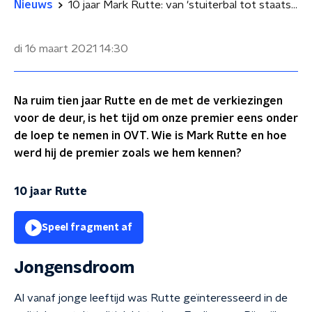
Nieuws
10 jaar Mark Rutte: van 'stuiterbal tot staatsman'
di 16 maart 2021
14:30
Na ruim tien jaar Rutte en de met de verkiezingen
voor de deur, is het tijd om onze premier eens onder
de loep te nemen in OVT. Wie is Mark Rutte en hoe
werd hij de premier zoals we hem kennen?
10 jaar Rutte
Speel fragment af
Jongensdroom
Al vanaf jonge leeftijd was Rutte geïnteresseerd in de