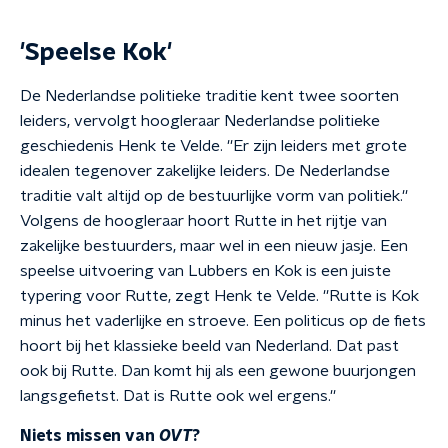
'Speelse Kok'
De Nederlandse politieke traditie kent twee soorten
leiders, vervolgt hoogleraar Nederlandse politieke
geschiedenis Henk te Velde. ''Er zijn leiders met grote
idealen tegenover zakelijke leiders. De Nederlandse
traditie valt altijd op de bestuurlijke vorm van politiek.''
Volgens de hoogleraar hoort Rutte in het rijtje van
zakelijke bestuurders, maar wel in een nieuw jasje. Een
speelse uitvoering van Lubbers en Kok is een juiste
typering voor Rutte, zegt Henk te Velde. ''Rutte is Kok
minus het vaderlijke en stroeve. Een politicus op de fiets
hoort bij het klassieke beeld van Nederland. Dat past
ook bij Rutte. Dan komt hij als een gewone buurjongen
langsgefietst. Dat is Rutte ook wel ergens.''
Niets missen van
OVT
?