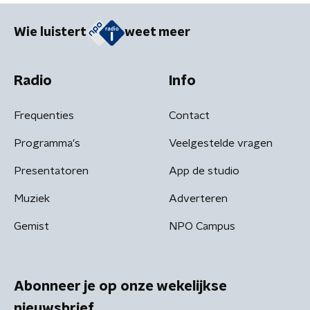
Wie luistert
weet meer
Radio
Info
Frequenties
Contact
Programma's
Veelgestelde vragen
Presentatoren
App de studio
Muziek
Adverteren
Gemist
NPO Campus
Abonneer je op onze wekelijkse
nieuwsbrief