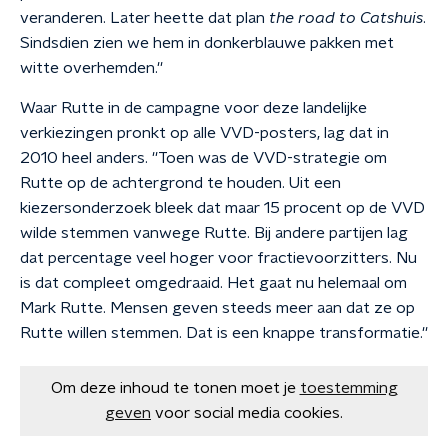
veranderen. Later heette dat plan
the road to Catshuis
.
Sindsdien zien we hem in donkerblauwe pakken met
witte overhemden.''
Waar Rutte in de campagne voor deze landelijke
verkiezingen pronkt op alle VVD-posters, lag dat in
2010 heel anders. ''Toen was de VVD-strategie om
Rutte op de achtergrond te houden. Uit een
kiezersonderzoek bleek dat maar 15 procent op de VVD
wilde stemmen vanwege Rutte. Bij andere partijen lag
dat percentage veel hoger voor fractievoorzitters. Nu
is dat compleet omgedraaid. Het gaat nu helemaal om
Mark Rutte. Mensen geven steeds meer aan dat ze op
Rutte willen stemmen. Dat is een knappe transformatie.''
Om deze inhoud te tonen moet je
toestemming
geven
voor social media cookies.