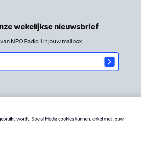
nze wekelijkse nieuwsbrief
 van NPO Radio 1 in jouw mailbox
Cookiebeleid