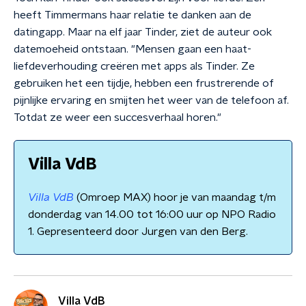
heeft Timmermans haar relatie te danken aan de
datingapp. Maar na elf jaar Tinder, ziet de auteur ook
datemoeheid ontstaan. "Mensen gaan een haat-
liefdeverhouding creëren met apps als Tinder. Ze
gebruiken het een tijdje, hebben een frustrerende of
pijnlijke ervaring en smijten het weer van de telefoon af.
Totdat ze weer een succesverhaal horen."
Villa VdB
Villa VdB
(Omroep MAX) hoor je van maandag t/m
donderdag van 14.00 tot 16:00 uur op NPO Radio
1. Gepresenteerd door Jurgen van den Berg.
Villa VdB