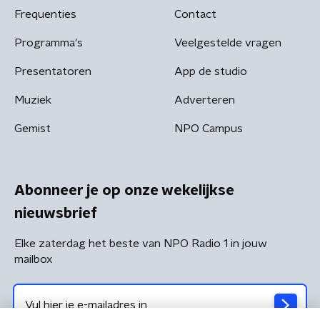
Frequenties
Contact
Programma's
Veelgestelde vragen
Presentatoren
App de studio
Muziek
Adverteren
Gemist
NPO Campus
Abonneer je op onze wekelijkse
nieuwsbrief
Elke zaterdag het beste van NPO Radio 1 in jouw
mailbox