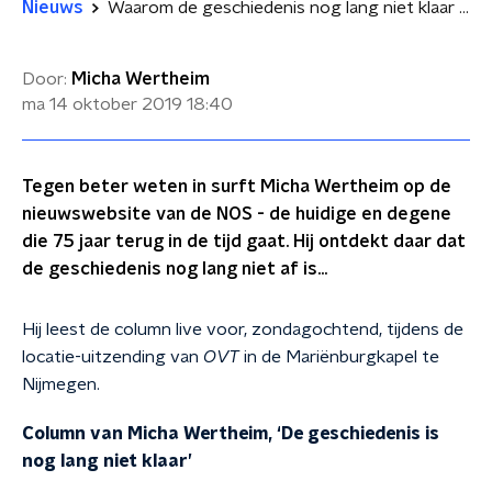
Nieuws
Waarom de geschiedenis nog lang niet klaar is
Door:
Micha Wertheim
ma 14 oktober 2019
18:40
Tegen beter weten in surft Micha Wertheim op de
nieuwswebsite van de NOS - de huidige en degene
die 75 jaar terug in de tijd gaat. Hij ontdekt daar dat
de geschiedenis nog lang niet af is…
Hij leest de column live voor, zondagochtend, tijdens de
locatie-uitzending van
OVT
in de Mariënburgkapel te
Nijmegen.
Column van Micha Wertheim, ‘De geschiedenis is
nog lang niet klaar’