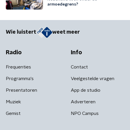
armoedegrens?
Wie luistert
weet meer
Radio
Info
Frequenties
Contact
Programma's
Veelgestelde vragen
Presentatoren
App de studio
Muziek
Adverteren
Gemist
NPO Campus