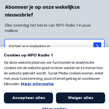
Abonneer je op onze wekelijkse
nieuwsbrief
Elke zaterdag het beste van NPO Radio 1 in jouw
mailbox
Algemene voorwaarden
Privacybeleid
Cookiebeleid