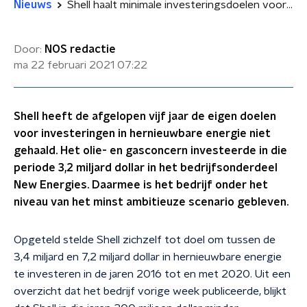
Nieuws
Shell haalt minimale investeringsdoelen voor hernieuwbare energie niet
Door:
NOS redactie
ma 22 februari 2021
07:22
Shell heeft de afgelopen vijf jaar de eigen doelen
voor investeringen in hernieuwbare energie niet
gehaald. Het olie- en gasconcern investeerde in die
periode 3,2 miljard dollar in het bedrijfsonderdeel
New Energies. Daarmee is het bedrijf onder het
niveau van het minst ambitieuze scenario gebleven.
Opgeteld stelde Shell zichzelf tot doel om tussen de
3,4 miljard en 7,2 miljard dollar in hernieuwbare energie
te investeren in de jaren 2016 tot en met 2020. Uit een
overzicht dat het bedrijf vorige week publiceerde, blijkt