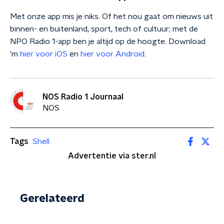
Met onze app mis je niks. Of het nou gaat om nieuws uit
binnen- en buitenland, sport, tech of cultuur; met de
NPO Radio 1-app ben je altijd op de hoogte. Download
'm
hier voor iOS
en
hier voor Android
.
NOS Radio 1 Journaal
NOS
Tags
Shell
Advertentie via ster.nl
Gerelateerd