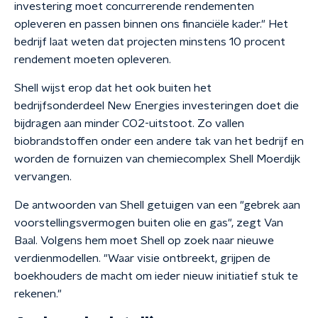
investering moet concurrerende rendementen
opleveren en passen binnen ons financiële kader." Het
bedrijf laat weten dat projecten minstens 10 procent
rendement moeten opleveren.
Shell wijst erop dat het ook buiten het
bedrijfsonderdeel New Energies investeringen doet die
bijdragen aan minder CO2-uitstoot. Zo vallen
biobrandstoffen onder een andere tak van het bedrijf en
worden de fornuizen van chemiecomplex Shell Moerdijk
vervangen.
De antwoorden van Shell getuigen van een "gebrek aan
voorstellingsvermogen buiten olie en gas", zegt Van
Baal. Volgens hem moet Shell op zoek naar nieuwe
verdienmodellen. "Waar visie ontbreekt, grijpen de
boekhouders de macht om ieder nieuw initiatief stuk te
rekenen."