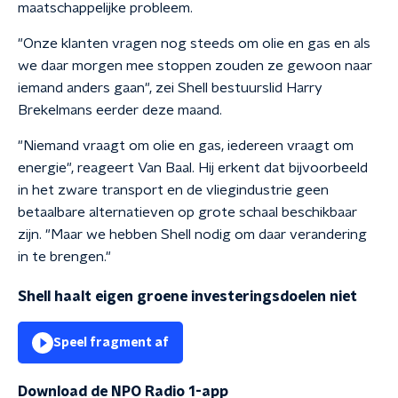
maatschappelijke probleem.
"Onze klanten vragen nog steeds om olie en gas en als
we daar morgen mee stoppen zouden ze gewoon naar
iemand anders gaan", zei Shell bestuurslid Harry
Brekelmans eerder deze maand.
"Niemand vraagt om olie en gas, iedereen vraagt om
energie", reageert Van Baal. Hij erkent dat bijvoorbeeld
in het zware transport en de vliegindustrie geen
betaalbare alternatieven op grote schaal beschikbaar
zijn. "Maar we hebben Shell nodig om daar verandering
in te brengen."
Shell haalt eigen groene investeringsdoelen niet
Speel fragment af
Download de NPO Radio 1-app