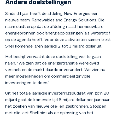
Andere doelstellingen
Sinds dit jaar heeft de afdeling New Energies een
nieuwe naam: Renewables and Energy Solutions. Die
naam duidt erop dat de afdeling naast hernieuwbare
energiebronnen ook 'energieoplossingen' als waterstof
op de agenda heeft. Voor deze activiteiten samen trekt
Shell komende jaren jaarlijks 2 tot 3 miljard dollar uit.
Het bedrijf verwacht deze doelstelling wel te gaan
halen. "We zien dat de energietransitie wereldwijd
versnelt en de markt daardoor verandert. We zien nu
meer mogelijkheden om commercieel zinvolle
investeringen te doen."
Uit het totale jaarlijkse investeringsbudget van zo'n 20
miljard gaat de komende tijd 8 miljard dollar per jaar naar
het zoeken van nieuwe olie- en gasbronnen. Stoppen
met olie ziet Shell niet als de oplossing van het