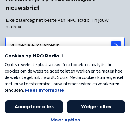
nieuwsbrief
Elke zaterdag het beste van NPO Radio 1 in jouw
mailbox
Algemene voorwaarden
Privacybeleid
Cookiebeleid