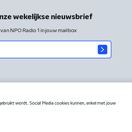
nze wekelijkse nieuwsbrief
 van NPO Radio 1 in jouw mailbox
Cookiebeleid