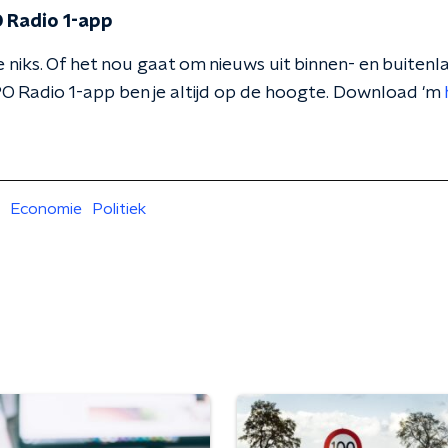
 Radio 1-app
 niks. Of het nou gaat om nieuws uit binnen- en buitenla
O Radio 1-app ben je altijd op de hoogte. Download 'm
Economie
Politiek