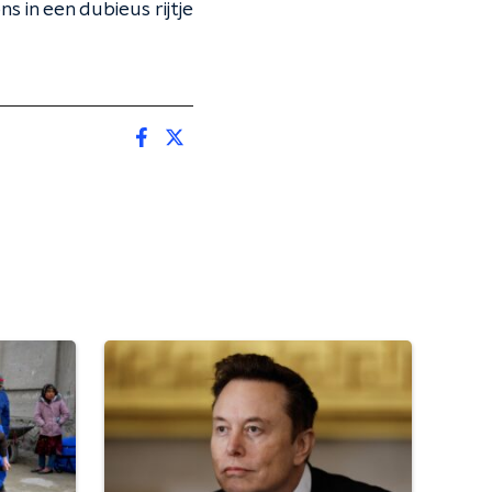
 in een dubieus rijtje