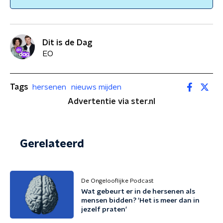
Dit is de Dag
EO
Tags
hersenen
nieuws mijden
Advertentie via ster.nl
Gerelateerd
De Ongelooflijke Podcast
Wat gebeurt er in de hersenen als
mensen bidden? 'Het is meer dan in
jezelf praten'