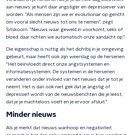
aan nieuws: je kunt daar angstiger en depressiever van
worden. "Als mensen zijn we er evolutionair op gericht
om vooral slecht nieuws tot ons te nemen", zegt
Sitskoorn. "Nieuws waar geweld in voorkomt, seks of
bloed: daar richten we automatisch onze aandacht op."
Die eigenschap is nuttig als het dichtbij in je omgeving
gebeurt, maar heeft ook zijn weerslag op de hersenen:
"Het beïnvloedt direct onze angstsystemen en
informatiesystemen. De systemen in de hersenen
veranderen onder invloed van het nieuws dat je tot je
neemt. Het is dan ook niet gek dat je angstig of
depressief wordt van de nieuwsberichten die je leest,
dat je je machteloos voelt en je ervoor afsluit."
Minder nieuws
Als je merkt dat nieuws wanhoop en negativiteit