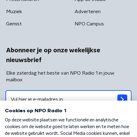
Muziek
Adverteren
Gemist
NPO Campus
Abonneer je op onze wekelijkse
nieuwsbrief
Elke zaterdag het beste van NPO Radio 1 in jouw
mailbox
Algemene voorwaarden
Privacybeleid