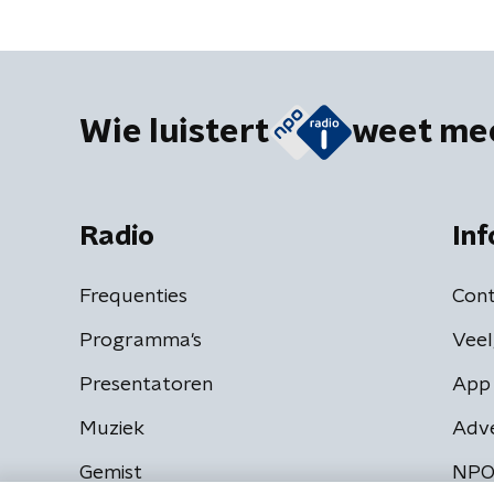
Wie luistert
weet me
Radio
Inf
Frequenties
Cont
Programma's
Veel
Presentatoren
App 
Muziek
Adv
Gemist
NPO