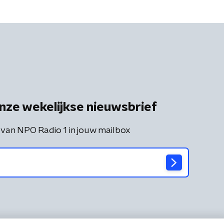
nze wekelijkse nieuwsbrief
 van NPO Radio 1 in jouw mailbox