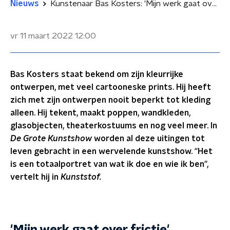
Nieuws
Kunstenaar Bas Kosters: 'Mijn werk gaat over frictie'
vr 11 maart 2022
12:00
Bas Kosters staat bekend om zijn kleurrijke
ontwerpen, met veel cartooneske prints. Hij heeft
zich met zijn ontwerpen nooit beperkt tot kleding
alleen. Hij tekent, maakt poppen, wandkleden,
glasobjecten, theaterkostuums en nog veel meer. In
De Grote Kunstshow
worden al deze uitingen tot
leven gebracht in een wervelende kunstshow. “Het
is een totaalportret van wat ik doe en wie ik ben",
vertelt hij in
Kunststof.