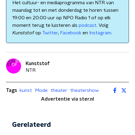
Het cultuur- en mediaprogramma van NTR van
maandag tot en met donderdag te horen tussen
19:00 en 20:00 uur op NPO Radio 1 of op elk
moment terug te luisteren als
podcast
. Volg
Kunststof
op
Twitter
,
Facebook
en
Instagram
.
Kunststof
NTR
Tags
kunst
Mode
theater
theatershow
Advertentie via ster.nl
Gerelateerd