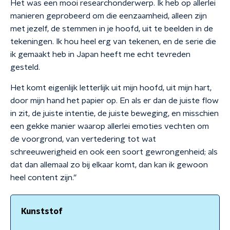
Het was een mooi researchonderwerp. Ik heb op allerlei
manieren geprobeerd om die eenzaamheid, alleen zijn
met jezelf, de stemmen in je hoofd, uit te beelden in de
tekeningen. Ik hou heel erg van tekenen, en de serie die
ik gemaakt heb in Japan heeft me echt tevreden
gesteld.
Het komt eigenlijk letterlijk uit mijn hoofd, uit mijn hart,
door mijn hand het papier op. En als er dan de juiste flow
in zit, de juiste intentie, de juiste beweging, en misschien
een gekke manier waarop allerlei emoties vechten om
de voorgrond, van vertedering tot wat
schreeuwerigheid en ook een soort gewrongenheid; als
dat dan allemaal zo bij elkaar komt, dan kan ik gewoon
heel content zijn.”
Kunststof