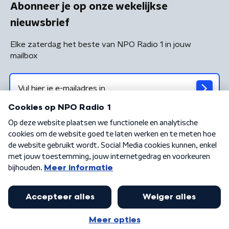
Abonneer je op onze wekelijkse
nieuwsbrief
Elke zaterdag het beste van NPO Radio 1 in jouw
mailbox
Algemene voorwaarden
Privacybeleid
Cookiebeleid