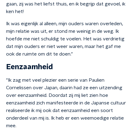
gaan, zij was het liefst thuis, en ik begrijp dat gevoel, ik
ken het!
Ik was eigenlijk al alleen, mijn ouders waren overleden,
mijn relatie was uit, er stond me weinig in de weg. Ik
hoefde me niet schuldig te voelen. Het was verdrietig
dat mijn ouders er niet weer waren, maar het gaf me
ook de ruimte om dit te doen."
Eenzaamheid
"Ik zag met veel plezier een serie van Paulien
Cornelissen over Japan, daarin had ze een uitzending
over eenzaamheid. Doordat zij mij liet zien hoe
eenzaamheid zich manifesteerde in de Japanse cultuur
realiseerde ik mij ook dat eenzaamheid een soort
onderdeel van mij is. Ik heb er een weemoedige relatie
mee.